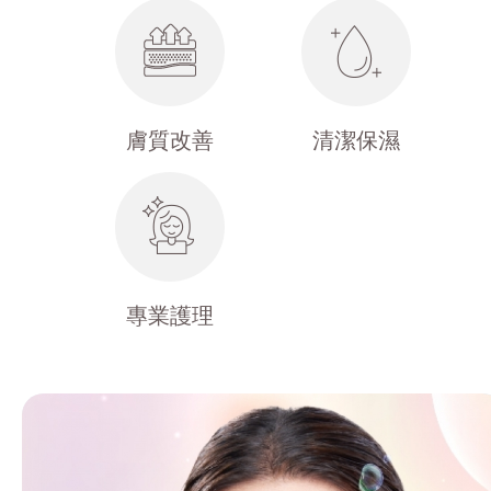
膚質改善
清潔保濕
專業護理