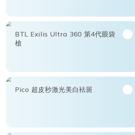
BTL Exilis Ultra 360 第4代眼袋
槍
Pico 超皮秒激光美白袪斑