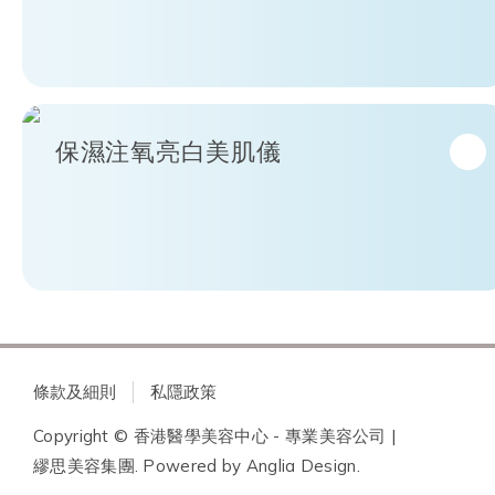
保濕注氧亮白美肌儀
條款及細則
私隱政策
Copyright © 香港醫學美容中心 - 專業美容公司 |
繆思美容集團. Powered by
Anglia Design
.