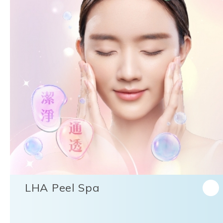
LHA Peel Spa