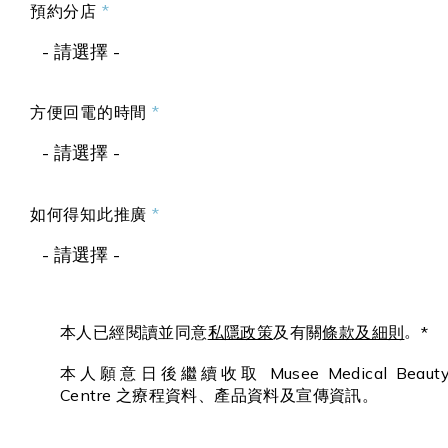
預約分店
- 請選擇 -
方便回電的時間
- 請選擇 -
如何得知此推廣
- 請選擇 -
。
本人已經閱讀並同意
私隱政策
及有關
條款及細則
*
本人願意日後繼續收取 Musee Medical Beaut
Centre 之療程資料、產品資料及宣傳資訊。