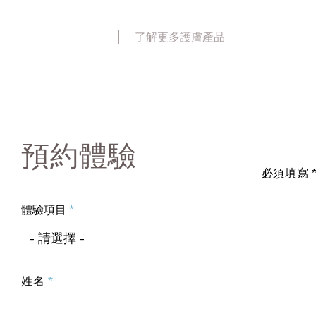
了解更多護膚產品
預約體驗
必須填寫
體驗項目
- 請選擇 -
姓名