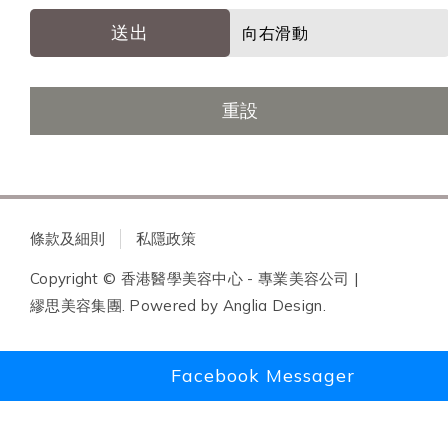
送出
向右滑動
重設
條款及細則
私隱政策
Copyright © 香港醫學美容中心 - 專業美容公司 |
繆思美容集團. Powered by
Anglia Design
.
Facebook Messager