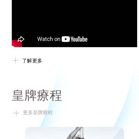
了解更多
皇牌療程
更多皇牌療程