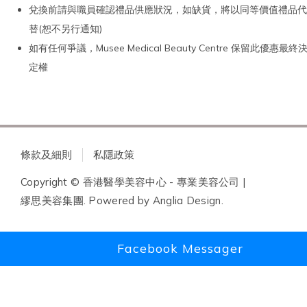
兌換前請與職員確認禮品供應狀況，如缺貨，將以同等價值禮品代
替(恕不另行通知)
如有任何爭議，Musee Medical Beauty Centre 保留此優惠最終
定權
條款及細則
私隱政策
Copyright © 香港醫學美容中心 - 專業美容公司 |
繆思美容集團. Powered by
Anglia Design
.
Facebook Messager