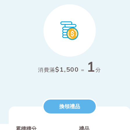
1
$1,500
消費滿
=
分
換領禮品
累積積分
禮品