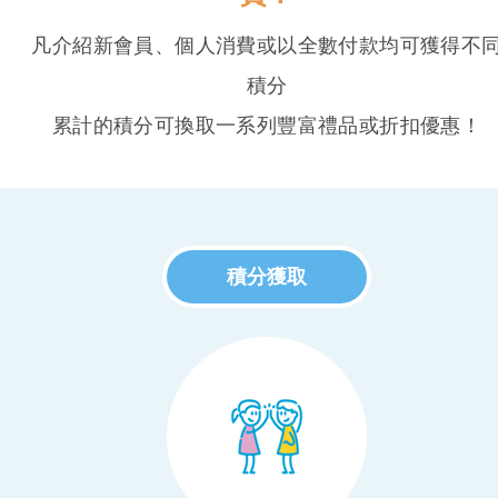
凡介紹新會員、個人消費或以全數付款均可獲得不
積分
累計的積分可換取一系列豐富禮品或折扣優惠！
積分獲取