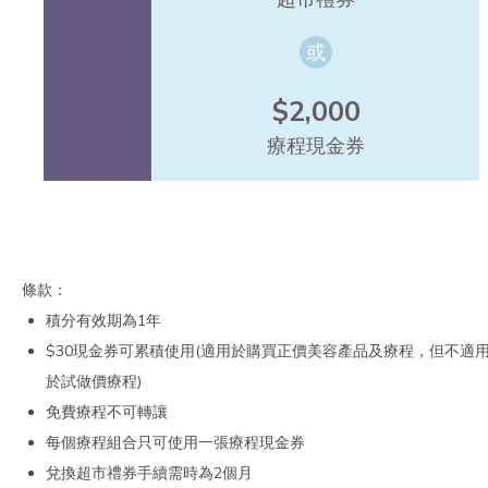
或
$2,000
療程現金券
條款：
積分有效期為1年
$30現金券可累積使用(適用於購買正價美容產品及療程，但不適
於試做價療程)
免費療程不可轉讓
每個療程組合只可使用一張療程現金券
兌換超市禮券手續需時為2個月