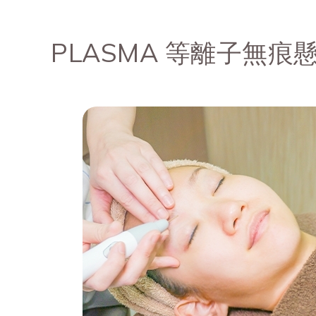
PLASMA 等離子無痕