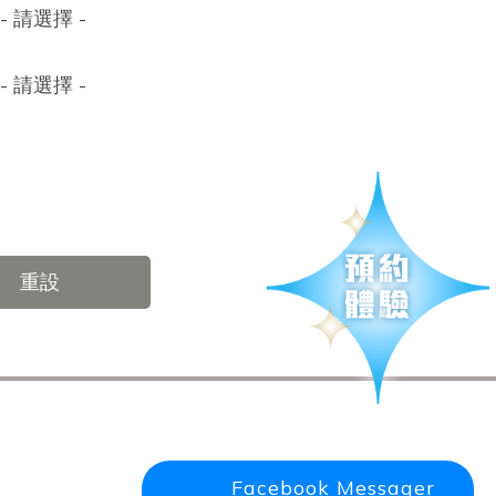
- 請選擇 -
- 請選擇 -
重設
Facebook Messager