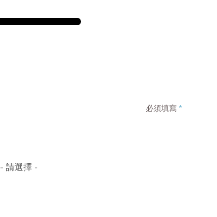
必須填寫
*
- 請選擇 -