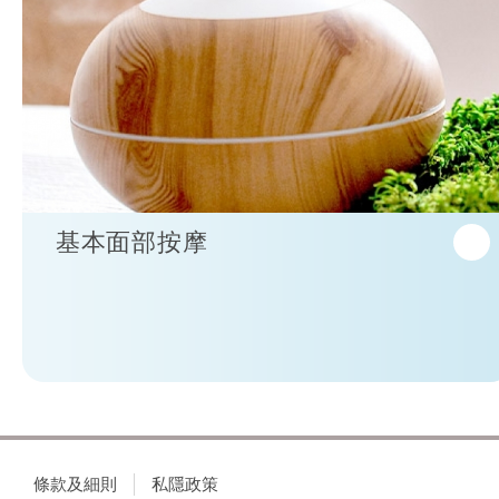
基本面部按摩
條款及細則
私隱政策