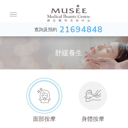
21694848
查詢及預約
舒緩養生
面部按摩
身體按摩