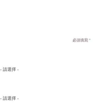
必須填寫
*
- 請選擇 -
- 請選擇 -