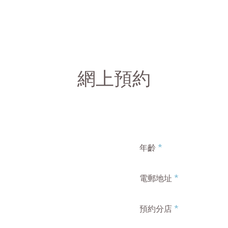
網上預約
*
年齡
*
電郵地址
*
預約分店