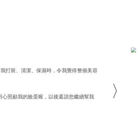
幫我打斑、清潔、保濕時，令我覺得整個美容
您用心照顧我的臉蛋喔，以後還請您繼續幫我