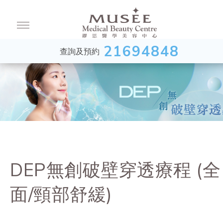
21694848
查詢及預約
DEP無創破壁穿透療程 (全
面/頸部舒緩)