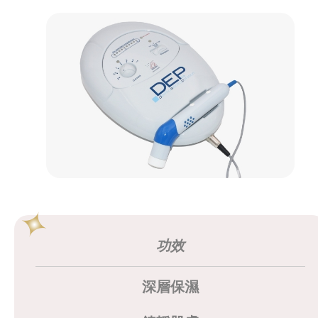
功效
深層保濕