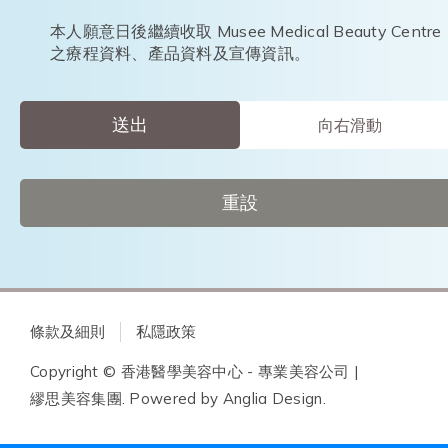
本人願意日後繼續收取 Musee Medical Beauty Centre
之療程資料、產品資料及宣傳資訊。
送出
向右滑動
重設
條款及細則
私隱政策
Copyright © 香港醫學美容中心 - 專業美容公司 |
繆思美容集團. Powered by
Anglia Design
.