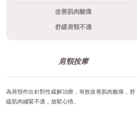
改善肌肉酸痛
舒緩肩頸不適
肩頸按摩
為肩頸作出針對性緩解治療，有效改善肌肉酸痛，舒
緩肌肉繃緊不適，放鬆心情。