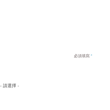
必須填寫
*
- 請選擇 -