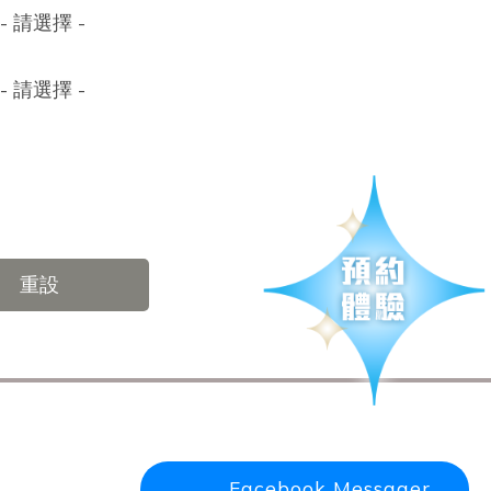
- 請選擇 -
- 請選擇 -
重設
Facebook Messager