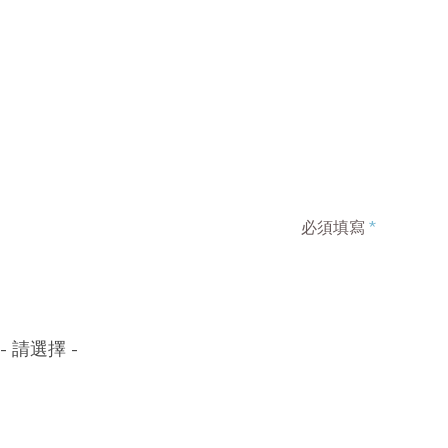
必須填寫
*
- 請選擇 -