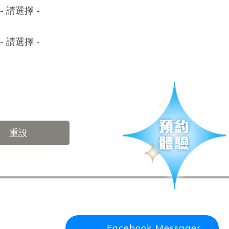
- 請選擇 -
- 請選擇 -
重設
Facebook Messager