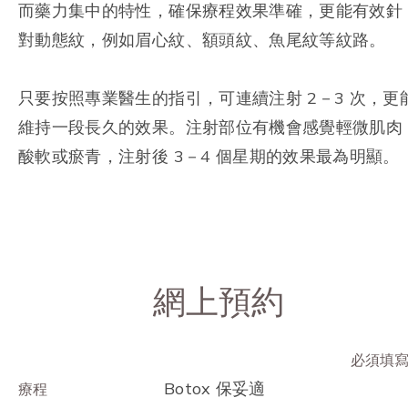
而藥力集中的特性，確保療程效果準確，更能有效針
對動態紋，例如眉心紋、額頭紋、魚尾紋等紋路。
只要按照專業醫生的指引，可連續注射 2－3 次，更
維持一段長久的效果。注射部位有機會感覺輕微肌肉
酸軟或瘀青，注射後 3－4 個星期的效果最為明顯。
網上預約
必須填
Botox 保妥適
療程