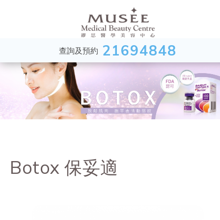
21694848
查詢及預約
Botox 保妥適