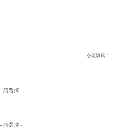
必須填寫
*
- 請選擇 -
- 請選擇 -