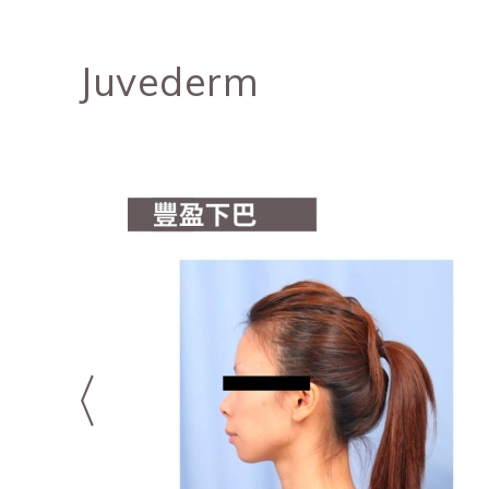
Juvederm