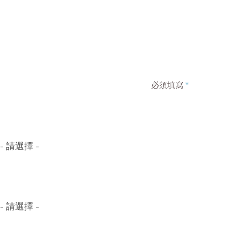
必須填寫
*
- 請選擇 -
- 請選擇 -