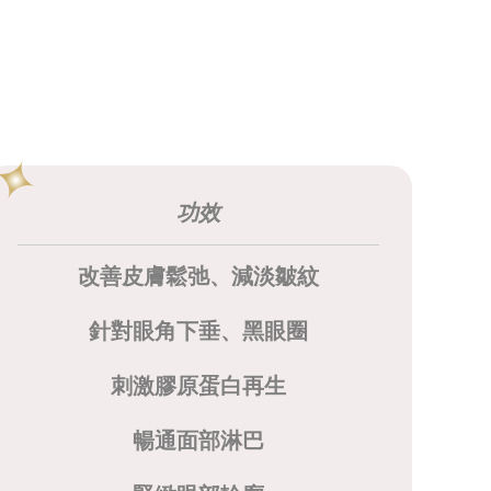
功效
改善皮膚鬆弛、減淡皺紋
針對眼角下垂、黑眼圈
刺激膠原蛋白再生
暢通面部淋巴