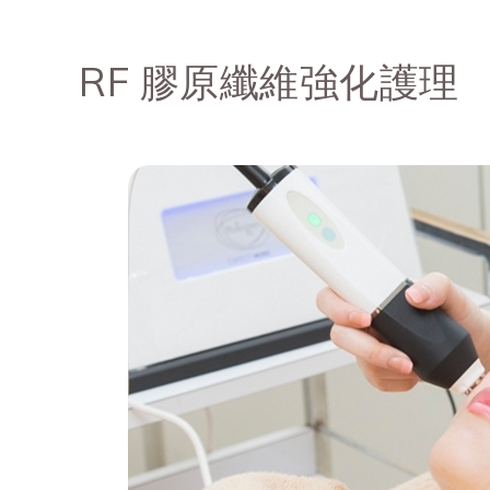
RF 膠原纖維強化護理