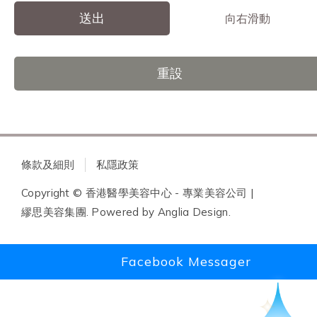
送出
向右滑動
重設
條款及細則
私隱政策
Copyright © 香港醫學美容中心 - 專業美容公司 |
繆思美容集團. Powered by
Anglia Design
.
Facebook Messager