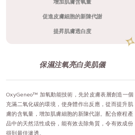
增加肌膚含氧量
促進皮膚細胞的新陳代謝
提昇肌膚透白度
保濕注氧亮白美肌儀
OxyGeneo™ 加氧動能技術，先於皮膚表層創造一個
充滿二氧化碳的環境，使身體作出反應，從而提升肌
膚的含氧量，增加肌膚細胞的新陳代謝。配合療程產
品中的天然活性成份，能有效去除角質，令有效成份
得到最佳滲透。