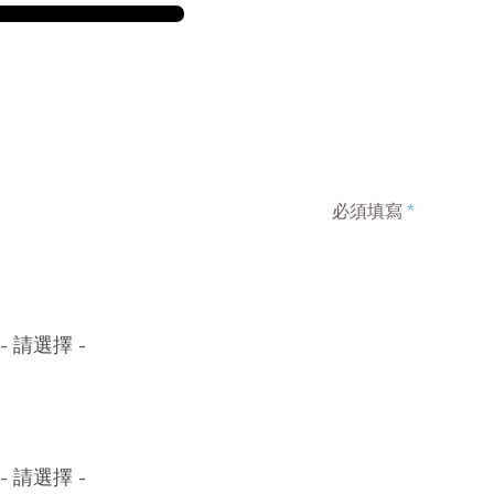
必須填寫
*
- 請選擇 -
- 請選擇 -