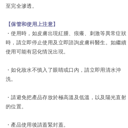
至完全滲透。
【保管和使用上注意】
・使用時，如皮膚出現紅腫、痕癢、刺激等異常症狀
時，請立即停止使用及立即諮詢皮膚科醫生。如繼續
使用可能有惡化情況出現。
・如化妝水不慎入了眼睛或口內，請立即用清水沖
洗。
・請避免把產品存放於極高溫及低溫，以及陽光直射
的位置。
・產品使用後請蓋緊封蓋。