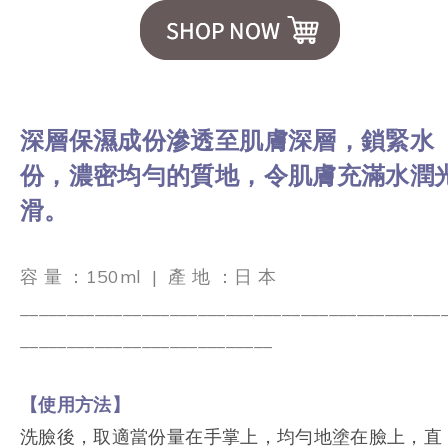
深層保濕成份滲透至肌膚深層，鎖緊水
份，濃密均勻的質地，令肌膚充滿水潤
滑。
容 量 ：150ml
|
產 地 ：日 本
_____________________________________________
___________________________
【使用方法】
洗臉後，取適當份量在手掌上，均勻地塗在臉上，直