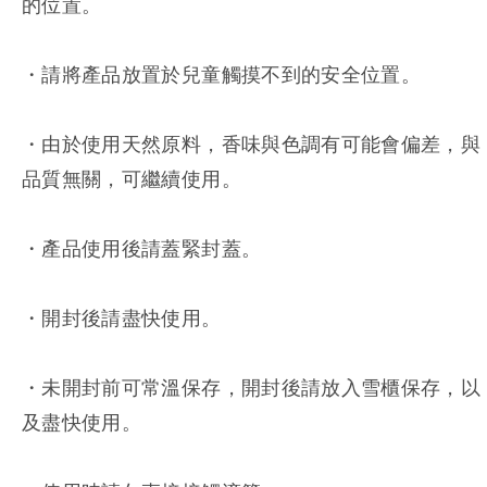
的位置。
・請將產品放置於兒童觸摸不到的安全位置。
・由於使用天然原料，香味與色調有可能會偏差，與
品質無關，可繼續使用。
・產品使用後請蓋緊封蓋。
・開封後請盡快使用。
・未開封前可常溫保存，開封後請放入雪櫃保存，以
及盡快使用。