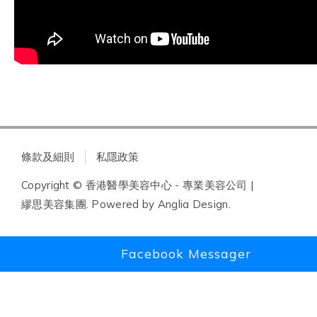
條款及細則
私隱政策
Copyright © 香港醫學美容中心 - 專業美容公司 |
繆思美容集團. Powered by
Anglia Design
.
Facebook Messager