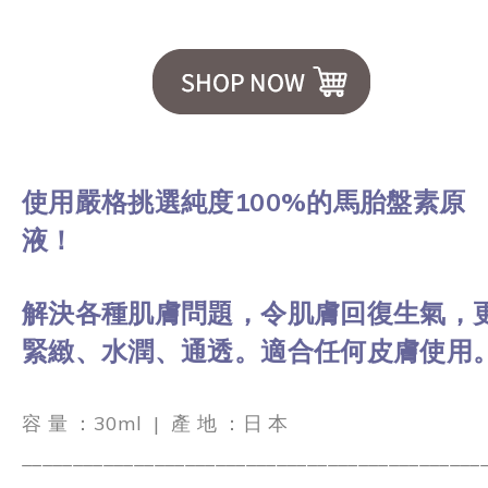
使用嚴格挑選純度100%的馬胎盤素原
液！
解決各種肌膚問題，令肌膚回復生氣，
緊緻、水潤、通透。適合任何皮膚使用
容 量 ：30ml
|
產 地 ：日 本
_____________________________________________