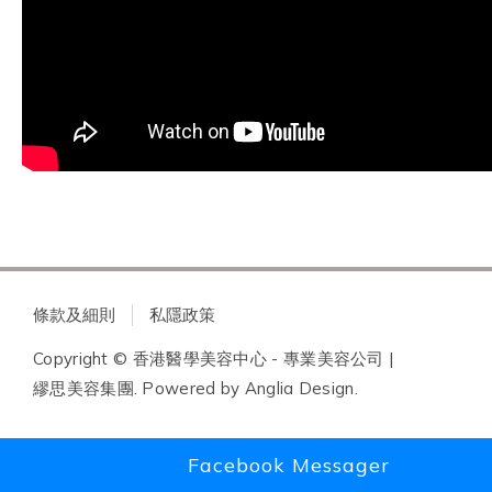
條款及細則
私隱政策
Copyright © 香港醫學美容中心 - 專業美容公司 |
繆思美容集團. Powered by
Anglia Design
.
Facebook Messager