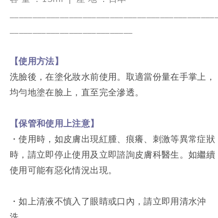
_____________________________________________
___________________________
【使用方法】
洗臉後，在塗化妝水前使用。取適當份量在手掌上，
均勻地塗在臉上，直至完全滲透。
【保管和使用上注意】
・使用時，如皮膚出現紅腫、痕癢、刺激等異常症狀
時，請立即停止使用及立即諮詢皮膚科醫生。如繼續
使用可能有惡化情況出現。
・如上清液不慎入了眼睛或口內，請立即用清水沖
洗。