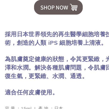
採用日本世界領先的再生醫學細胞培養
術，創造的人類 iPS 細胞培養上清液。
為肌膚奠定健康的狀態，令其更緊緻，
澤和水潤。解決各種肌膚問題，令肌膚
復生氣，更緊緻、水潤、通透。
適合任何皮膚使用。
容 量 ：15ml
|
產 地 ：日本