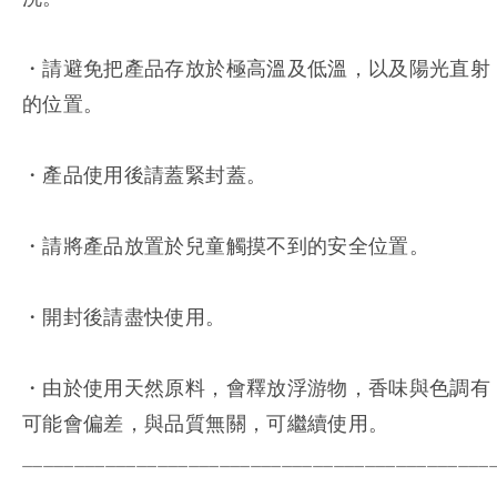
・請避免把產品存放於極高溫及低溫，以及陽光直射
的位置。
・產品使用後請蓋緊封蓋。
・請將產品放置於兒童觸摸不到的安全位置。
・開封後請盡快使用。
・由於使用天然原料，會釋放浮游物，香味與色調有
可能會偏差，與品質無關，可繼續使用。
_____________________________________________
___________________________