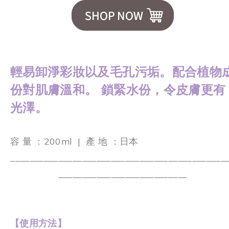
輕易卸淨彩妝以及毛孔污垢。配合植物
份對肌膚溫和。 鎖緊水份，令皮膚更有
光澤。
容 量 ：200ml
|
產 地 ：日本
_____________________________________________
___________________________
【使用方法】