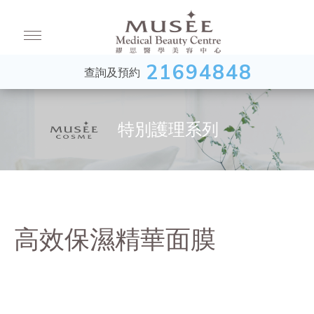
21694848
查詢及預約
特別護理系列
高效保濕精華面膜