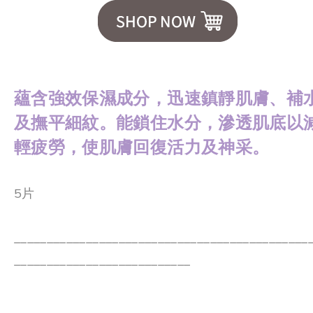
蘊含強效保濕成分，迅速鎮靜肌膚、補
及撫平細紋。能鎖住水分，滲透肌底以
輕疲勞，使肌膚回復活力及神采。
5片
_____________________________________________
___________________________