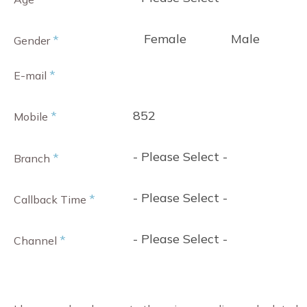
Female
Male
*
Gender
*
E-mail
852
*
Mobile
- Please Select -
*
Branch
- Please Select -
*
Callback Time
- Please Select -
*
Channel