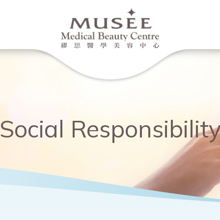
Social Responsibilit