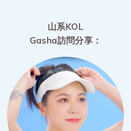
山系KOL
Gasha訪問分享：